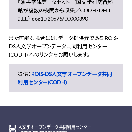
『篆書字体データセット』 （国文学研究資料
館が複数の機関から収集／CODH・DHII
加工） doi:10.20676/00000390
また可能な場合には、データ提供元である ROIS-
DS人文学オープンデータ共同利用センター
(CODH) へのリンクをお願いします。
提供：
ROIS-DS人文学オープンデータ共同
利用センター(CODH)