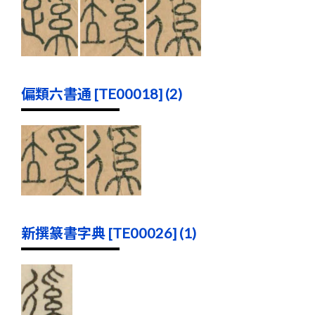
偏類六書通 [TE00018] (2)
新撰篆書字典 [TE00026] (1)