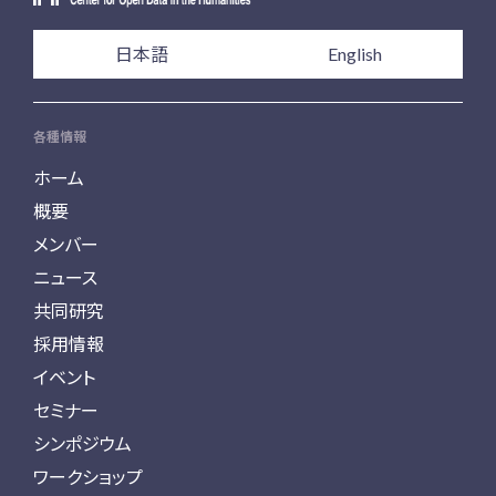
日本語
English
各種情報
ホーム
概要
メンバー
ニュース
共同研究
採用情報
イベント
セミナー
シンポジウム
ワークショップ