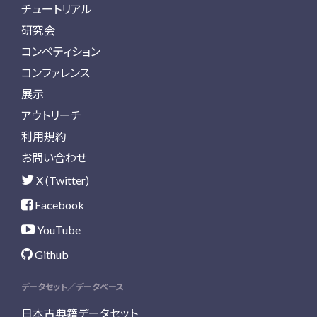
チュートリアル
研究会
コンペティション
コンファレンス
展示
アウトリーチ
利用規約
お問い合わせ
X (Twitter)
Facebook
YouTube
Github
データセット／データベース
日本古典籍データセット