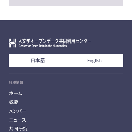
日本語
English
各種情報
ホーム
概要
メンバー
ニュース
共同研究