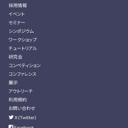
採用情報
イベント
セミナー
シンポジウム
ワークショップ
チュートリアル
研究会
コンペティション
コンファレンス
展示
アウトリーチ
利用規約
お問い合わせ
X (Twitter)
Facebook