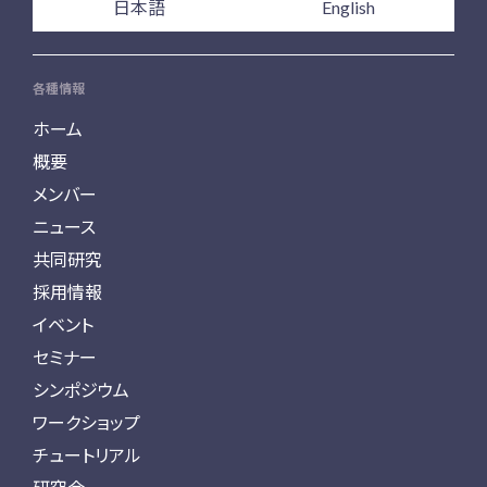
日本語
English
各種情報
ホーム
概要
メンバー
ニュース
共同研究
採用情報
イベント
セミナー
シンポジウム
ワークショップ
チュートリアル