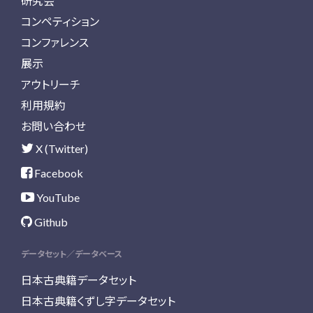
研究会
コンペティション
コンファレンス
展示
アウトリーチ
利用規約
お問い合わせ
X (Twitter)
Facebook
YouTube
Github
データセット／データベース
日本古典籍データセット
日本古典籍くずし字データセット