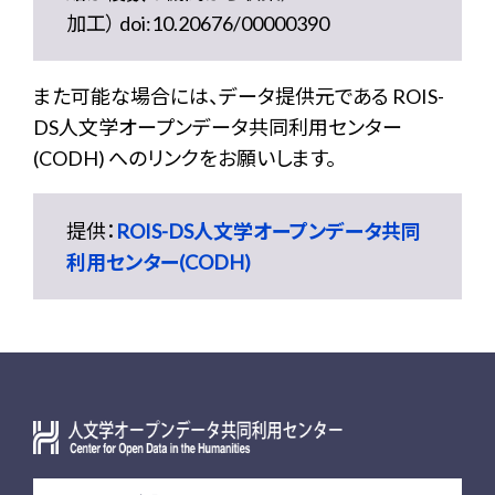
加工） doi:10.20676/00000390
また可能な場合には、データ提供元である ROIS-
DS人文学オープンデータ共同利用センター
(CODH) へのリンクをお願いします。
提供：
ROIS-DS人文学オープンデータ共同
利用センター(CODH)