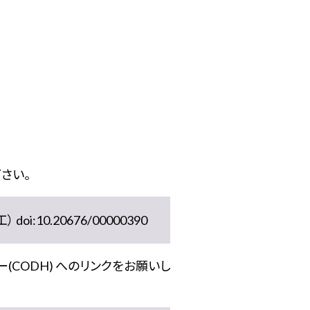
さい。
10.20676/00000390
(CODH) へのリンクをお願いし