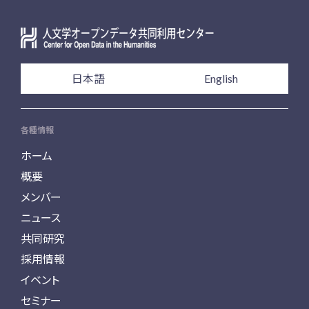
日本語
English
各種情報
ホーム
概要
メンバー
ニュース
共同研究
採用情報
イベント
セミナー