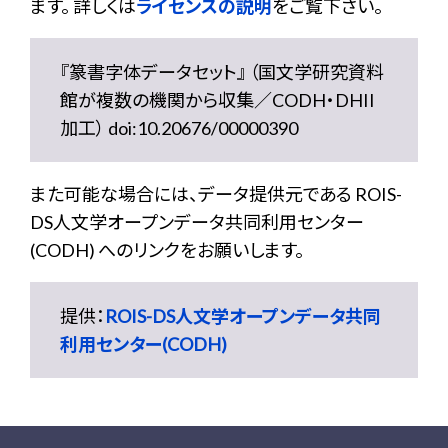
ます。 詳しくは
ライセンスの説明
をご覧下さい。
『篆書字体データセット』 （国文学研究資料
館が複数の機関から収集／CODH・DHII
加工） doi:10.20676/00000390
また可能な場合には、データ提供元である ROIS-
DS人文学オープンデータ共同利用センター
(CODH) へのリンクをお願いします。
提供：
ROIS-DS人文学オープンデータ共同
利用センター(CODH)