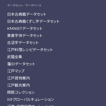
データセット／データベース
日本古典籍データセット
日本古典籍くずし字データセット
KMNISTデータセット
篆書字体データセット
古活字データセット
江戸料理レシピデータセット
武鑑全集
藩IDデータセット
江戸マップ
江戸買物案内
江戸観光案内
顔貌コレクション
IIIFグローバルキュレーション