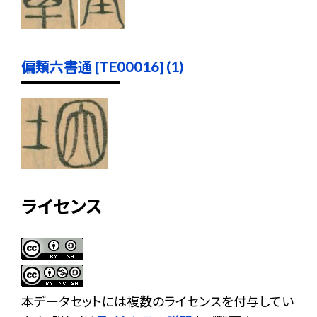
偏類六書通 [TE00016] (1)
ライセンス
本データセットには複数のライセンスを付与してい