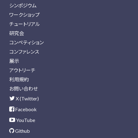
シンポジウム
ワークショップ
チュートリアル
研究会
コンペティション
コンファレンス
展示
アウトリーチ
利用規約
お問い合わせ
X (Twitter)
Facebook
YouTube
Github