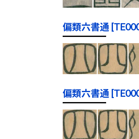
偏類六書通 [TE0000
偏類六書通 [TE0001