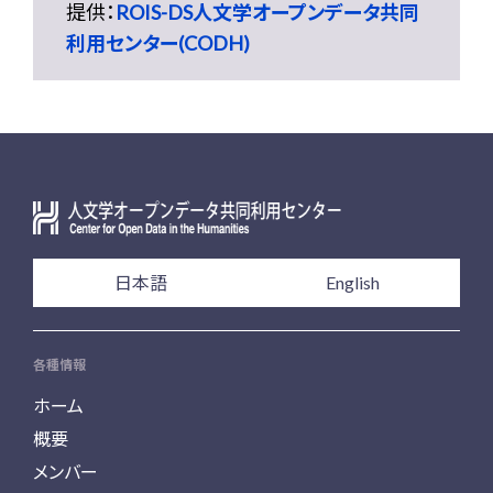
提供：
ROIS-DS人文学オープンデータ共同
利用センター(CODH)
日本語
English
各種情報
ホーム
概要
メンバー