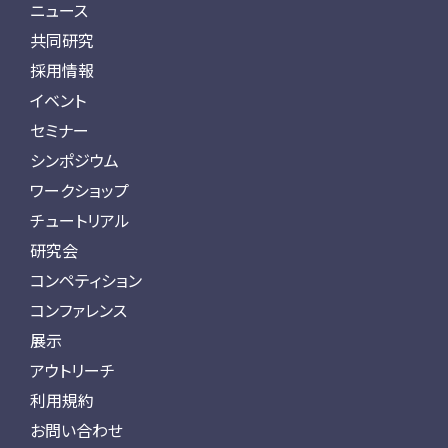
ニュース
共同研究
採用情報
イベント
セミナー
シンポジウム
ワークショップ
チュートリアル
研究会
コンペティション
コンファレンス
展示
アウトリーチ
利用規約
お問い合わせ