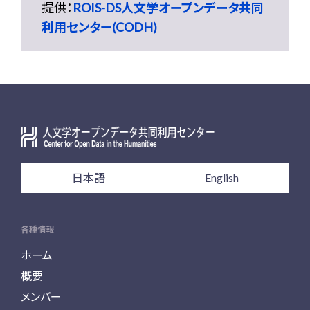
提供：
ROIS-DS人文学オープンデータ共同
利用センター(CODH)
日本語
English
各種情報
ホーム
概要
メンバー