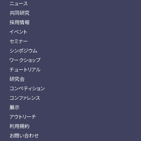
ニュース
共同研究
採用情報
イベント
セミナー
シンポジウム
ワークショップ
チュートリアル
研究会
コンペティション
コンファレンス
展示
アウトリーチ
利用規約
お問い合わせ