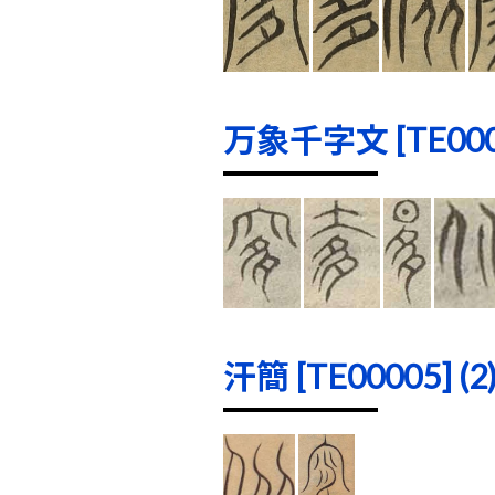
万象千字文 [TE0000
汗簡 [TE00005] (2