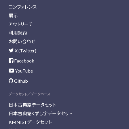
コンファレンス
展示
アウトリーチ
利用規約
お問い合わせ
X (Twitter)
Facebook
YouTube
Github
データセット／データベース
日本古典籍データセット
日本古典籍くずし字データセット
KMNISTデータセット