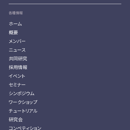
各種情報
ホーム
概要
メンバー
ニュース
共同研究
採用情報
イベント
セミナー
シンポジウム
ワークショップ
チュートリアル
研究会
コンペティション