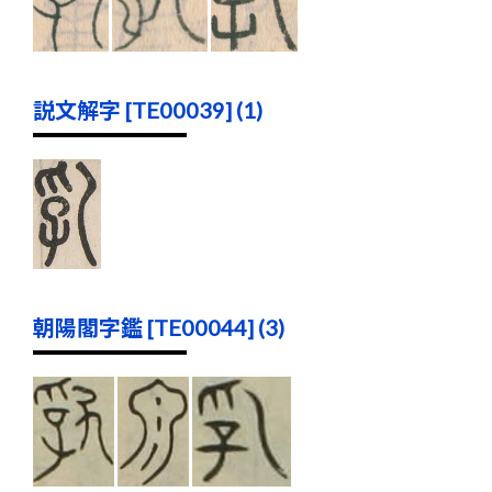
説文解字 [TE00039] (1)
朝陽閣字鑑 [TE00044] (3)