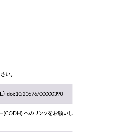
さい。
10.20676/00000390
(CODH) へのリンクをお願いし