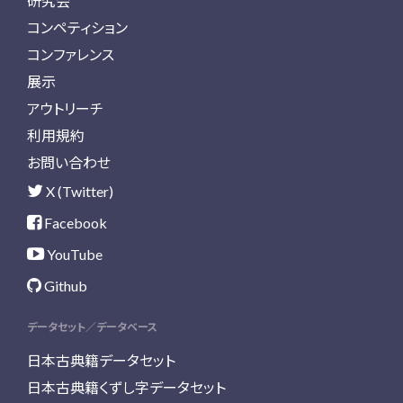
研究会
コンペティション
コンファレンス
展示
アウトリーチ
利用規約
お問い合わせ
X (Twitter)
Facebook
YouTube
Github
データセット／データベース
日本古典籍データセット
日本古典籍くずし字データセット