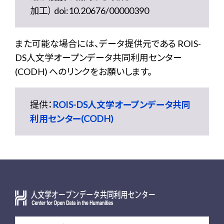
加工） doi:10.20676/00000390
また可能な場合には、データ提供元である ROIS-
DS人文学オープンデータ共同利用センター
(CODH) へのリンクをお願いします。
提供：
ROIS-DS人文学オープンデータ共同
利用センター(CODH)