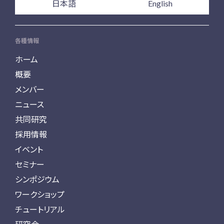
日本語
English
各種情報
ホーム
概要
メンバー
ニュース
共同研究
採用情報
イベント
セミナー
シンポジウム
ワークショップ
チュートリアル