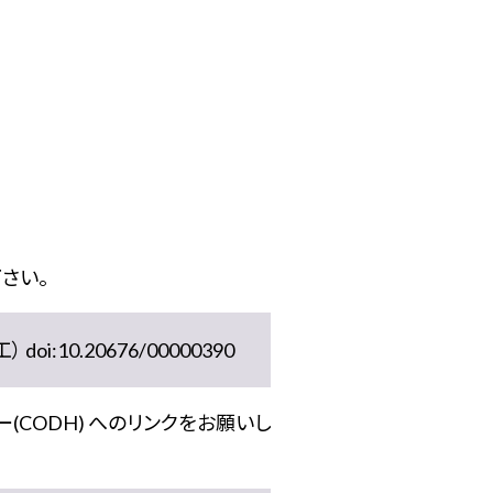
さい。
10.20676/00000390
(CODH) へのリンクをお願いし