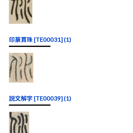
印篆貫珠 [TE00031] (1)
説文解字 [TE00039] (1)