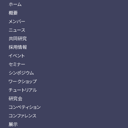
ホーム
概要
メンバー
ニュース
共同研究
採用情報
イベント
セミナー
シンポジウム
ワークショップ
チュートリアル
研究会
コンペティション
コンファレンス
展示