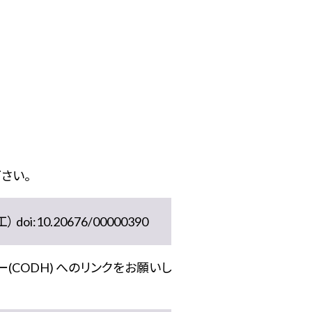
さい。
10.20676/00000390
(CODH) へのリンクをお願いし