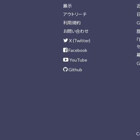
展示
アウトリーチ
利用規約
G
お問い合わせ
X (Twitter)
Facebook
YouTube
G
Github
C