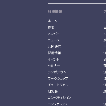
各種情報
ホーム
概要
メンバー
K
ニュース
共同研究
採用情報
イベント
セミナー
シンポジウム
ワークショップ
チュートリアル
研究会
コンペティション
I
コンファレンス