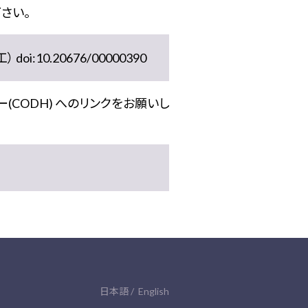
さい。
10.20676/00000390
(CODH) へのリンクをお願いし
日本語
English