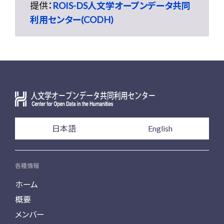
提供：
ROIS-DS人文学オープンデータ共同
利用センター(CODH)
日本語
English
各種情報
ホーム
概要
メンバー