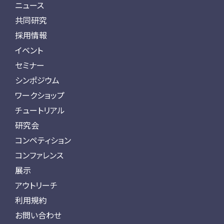
ニュース
共同研究
採用情報
イベント
セミナー
シンポジウム
ワークショップ
チュートリアル
研究会
コンペティション
コンファレンス
展示
アウトリーチ
利用規約
お問い合わせ