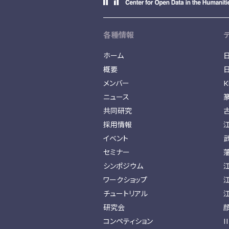
各種情報
ホーム
概要
メンバー
K
ニュース
共同研究
採用情報
イベント
セミナー
シンポジウム
ワークショップ
チュートリアル
研究会
コンペティション
I