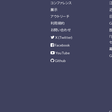
コンファレンス
展示
アウトリーチ
利用規約
G
お問い合わせ
X (Twitter)
Facebook
YouTube
G
Github
C