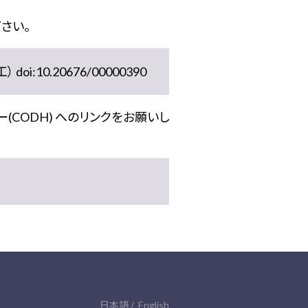
さい。
10.20676/00000390
(CODH) へのリンクをお願いし
日本語
English