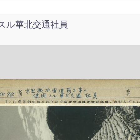
スル華北交通社員