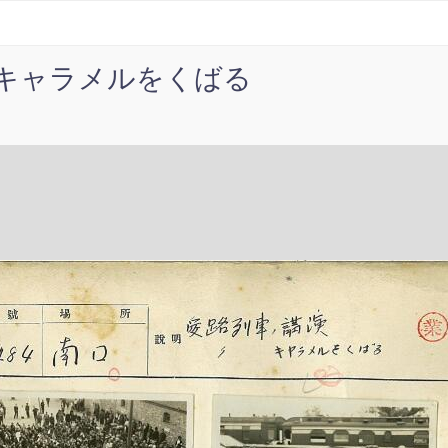
キャラメルをくばる