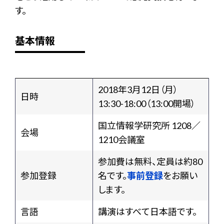
す。
基本情報
2018年3月12日（月）
日時
13:30-18:00（13:00開場）
国立情報学研究所 1208／
会場
1210会議室
参加費は無料、定員は約80
参加登録
名です。
事前登録
をお願い
します。
言語
講演はすべて日本語です。