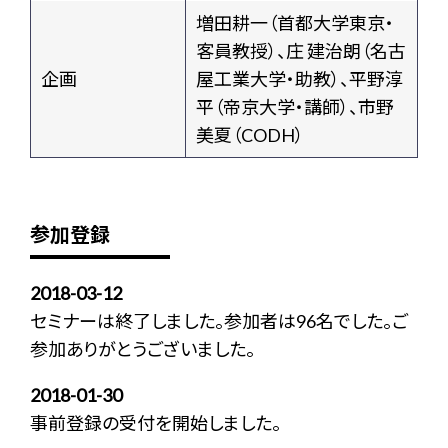
増田耕一（首都大学東京・
客員教授）、庄 建治朗（名古
企画
屋工業大学・助教）、平野淳
平（帝京大学・講師）、市野
美夏（CODH）
参加登録
2018-03-12
セミナーは終了しました。参加者は96名でした。ご
参加ありがとうございました。
2018-01-30
事前登録の受付を開始しました。