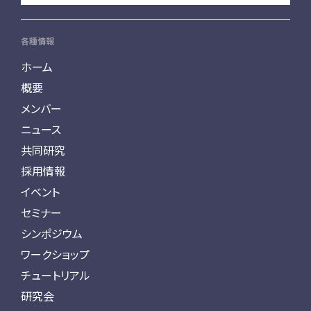
各種情報
ホーム
概要
メンバー
ニュース
共同研究
採用情報
イベント
セミナー
シンポジウム
ワークショップ
チュートリアル
研究会