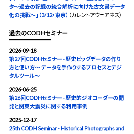
タ～過去の記録の統合解析に向けた古文書データ
化の挑戦～」（3/12・東京）
（カレントアウェアネス）
過去のCODHセミナー
2026-09-18
第27回CODHセミナー - 歴史ビッグデータの作り
方と使い方～ データを手作りするプロセスとデジ
タルツール～
2026-06-25
第26回CODHセミナー - 歴史的ジオコーダーの開
発と関東大震災に関する利用事例
2025-12-17
25th CODH Seminar - Historical Photographs and