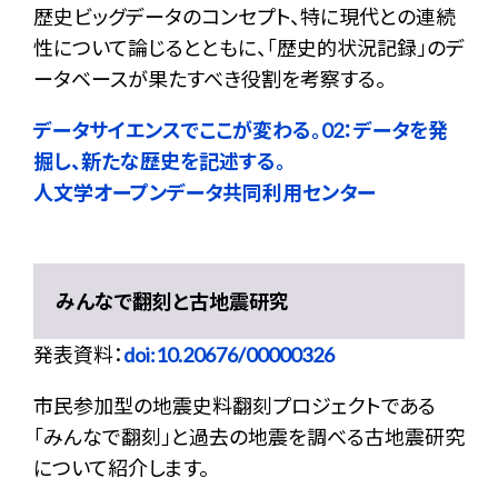
歴史ビッグデータのコンセプト、特に現代との連続
性について論じるとともに、「歴史的状況記録」のデ
ータベースが果たすべき役割を考察する。
データサイエンスでここが変わる。02：データを発
掘し、新たな歴史を記述する。
人文学オープンデータ共同利用センター
みんなで翻刻と古地震研究
発表資料：
doi:10.20676/00000326
市民参加型の地震史料翻刻プロジェクトである
「みんなで翻刻」と過去の地震を調べる古地震研究
について紹介します。