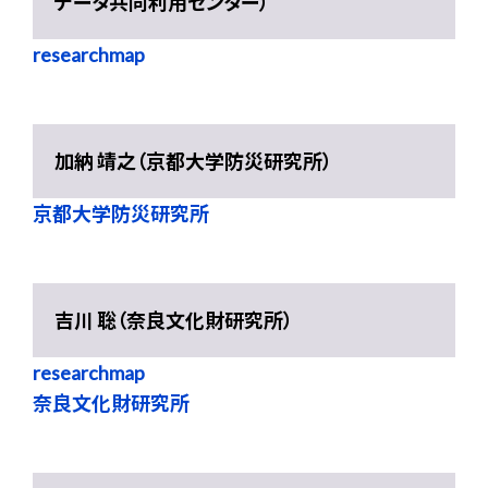
データ共同利用センター）
researchmap
加納 靖之（京都大学防災研究所）
京都大学防災研究所
吉川 聡（奈良文化財研究所）
researchmap
奈良文化財研究所