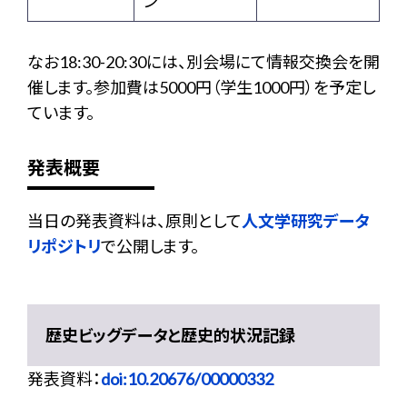
ン
なお18:30-20:30には、別会場にて情報交換会を開
催します。参加費は5000円（学生1000円）を予定し
ています。
発表概要
当日の発表資料は、原則として
人文学研究データ
リポジトリ
で公開します。
歴史ビッグデータと歴史的状況記録
発表資料：
doi:10.20676/00000332