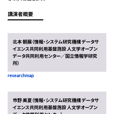
講演者概要
北本 朝展（情報・システム研究機構 データサ
イエンス共同利用基盤施設 人文学オープン
データ共同利用センター／国立情報学研究
所）
researchmap
市野 美夏（情報・システム研究機構 データサ
イエンス共同利用基盤施設 人文学オープン