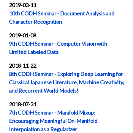
2019-03-11
10th CODH Seminar - Document Analysis and
Character Recognition
2019-01-08
9th CODH Seminar - Computer Vision with
Limited Labeled Data
2018-11-22
8th CODH Seminar - Exploring Deep Learning for
Classical Japanese Literature, Machine Creativity,
and Recurrent World Models!
2018-07-31
7th CODH Seminar - Manifold Mixup:
Encouraging Meaningful On-Manifold
Interpolation as a Regularizer