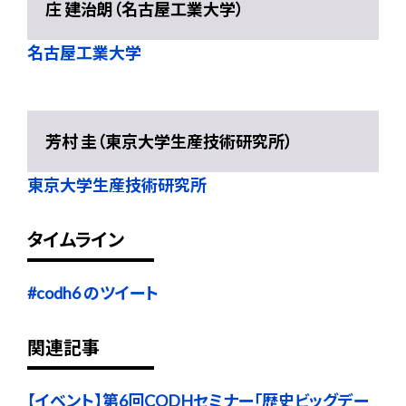
庄 建治朗（名古屋工業大学）
名古屋工業大学
芳村 圭（東京大学生産技術研究所）
東京大学生産技術研究所
タイムライン
#codh6 のツイート
関連記事
【イベント】第6回CODHセミナー「歴史ビッグデー