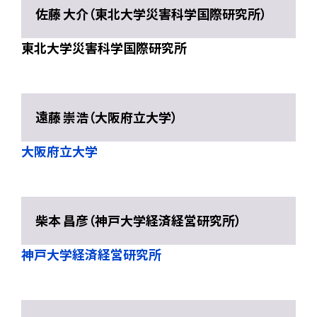
佐藤 大介（東北大学災害科学国際研究所）
東北大学災害科学国際研究所
遠藤 崇浩（大阪府立大学）
大阪府立大学
柴本 昌彦（神戸大学経済経営研究所）
神戸大学経済経営研究所