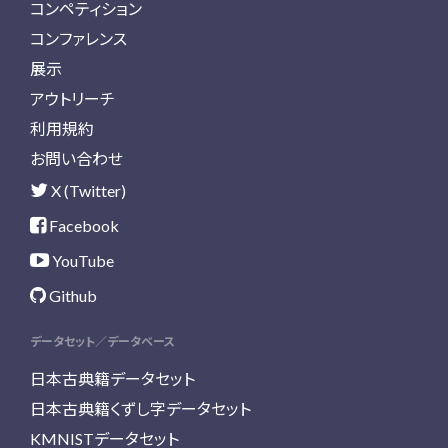
コンペティション
コンファレンス
展示
アウトリーチ
利用規約
お問い合わせ
X (Twitter)
Facebook
YouTube
Github
データセット／データベース
日本古典籍データセット
日本古典籍くずし字データセット
KMNISTデータセット