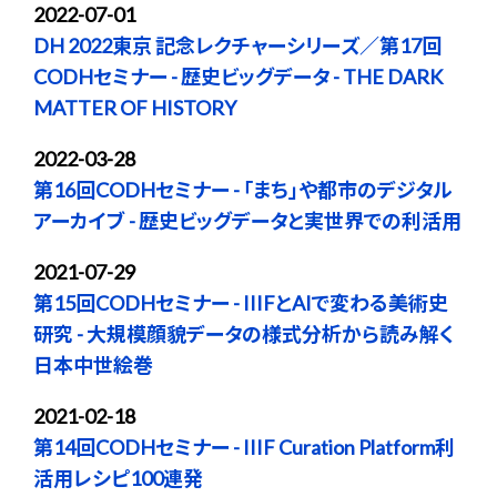
2022-07-01
DH 2022東京 記念レクチャーシリーズ／第17回
CODHセミナー - 歴史ビッグデータ - THE DARK
MATTER OF HISTORY
2022-03-28
第16回CODHセミナー - 「まち」や都市のデジタル
アーカイブ - 歴史ビッグデータと実世界での利活用
2021-07-29
第15回CODHセミナー - IIIFとAIで変わる美術史
研究 - 大規模顔貌データの様式分析から読み解く
日本中世絵巻
2021-02-18
第14回CODHセミナー - IIIF Curation Platform利
活用レシピ100連発