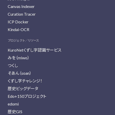
Canvas Indexer
Curation Tracer
ICP Docker
Kindai-OCR
プロジェクト／リソース
KuroNetくずし字認識サービス
みを（miwo）
つくし
そあん（soan）
くずし字チャレンジ！
歴史ビッグデータ
Edo+150プロジェクト
edomi
歴史GIS