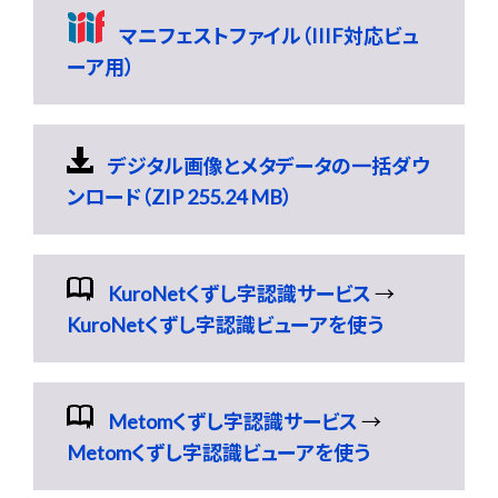
マニフェストファイル（IIIF対応ビュ
ーア用）
デジタル画像とメタデータの一括ダウ
ンロード（ZIP 255.24 MB）
KuroNetくずし字認識サービス
→
KuroNetくずし字認識ビューアを使う
Metomくずし字認識サービス
→
Metomくずし字認識ビューアを使う