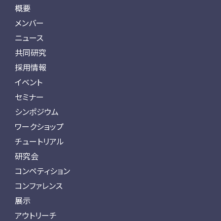
概要
メンバー
ニュース
共同研究
採用情報
イベント
セミナー
シンポジウム
ワークショップ
チュートリアル
研究会
コンペティション
コンファレンス
展示
アウトリーチ