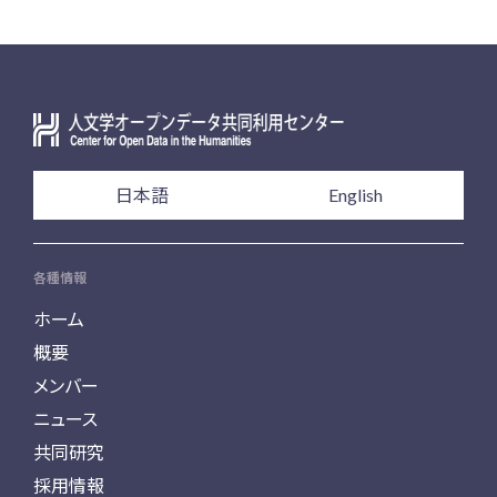
日本語
English
各種情報
ホーム
概要
メンバー
ニュース
共同研究
採用情報