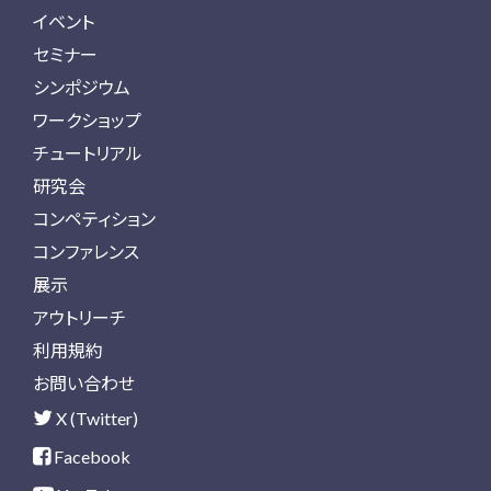
イベント
セミナー
シンポジウム
ワークショップ
チュートリアル
研究会
コンペティション
コンファレンス
展示
アウトリーチ
利用規約
お問い合わせ
X (Twitter)
Facebook