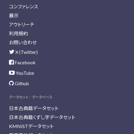
コンファレンス
展示
アウトリーチ
利用規約
お問い合わせ
X (Twitter)
Facebook
YouTube
Github
データセット／データベース
日本古典籍データセット
日本古典籍くずし字データセット
KMNISTデータセット