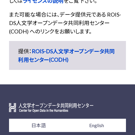
しくは
ライセンスの説明
をご覧下さい。
また可能な場合には、データ提供元である ROIS-
DS人文学オープンデータ共同利用センター
(CODH) へのリンクをお願いします。
提供：
ROIS-DS人文学オープンデータ共同
利用センター(CODH)
日本語
English