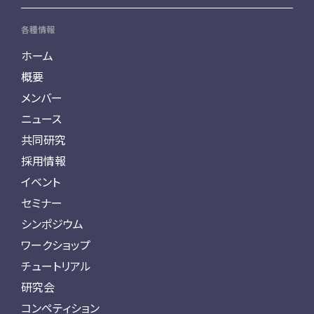
各種情報
ホーム
概要
メンバー
ニュース
共同研究
採用情報
イベント
セミナー
シンポジウム
ワークショップ
チュートリアル
研究会
コンペティション