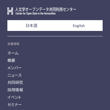
日本語
English
各種情報
ホーム
概要
メンバー
ニュース
共同研究
採用情報
イベント
セミナー