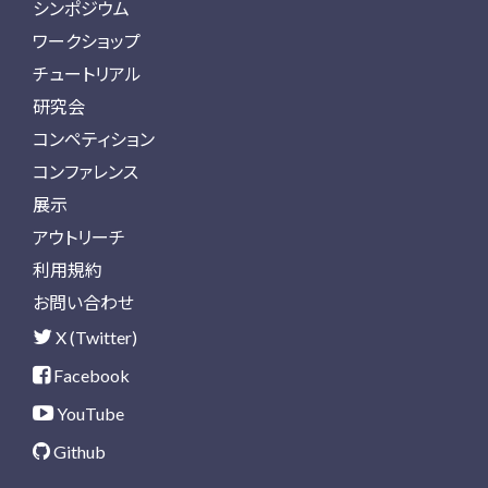
シンポジウム
ワークショップ
チュートリアル
研究会
コンペティション
コンファレンス
展示
アウトリーチ
利用規約
お問い合わせ
X (Twitter)
Facebook
YouTube
Github