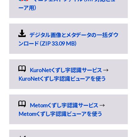
ーア用）
デジタル画像とメタデータの一括ダウ
ンロード（ZIP 33.09 MB）
KuroNetくずし字認識サービス
→
KuroNetくずし字認識ビューアを使う
Metomくずし字認識サービス
→
Metomくずし字認識ビューアを使う