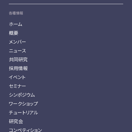
各種情報
ホーム
概要
メンバー
ニュース
共同研究
採用情報
イベント
セミナー
シンポジウム
ワークショップ
チュートリアル
研究会
コンペティション