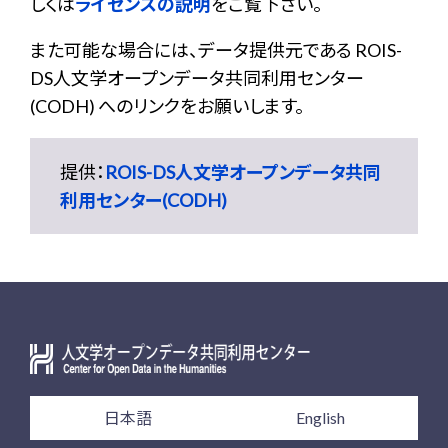
しくは
ライセンスの説明
をご覧下さい。
また可能な場合には、データ提供元である ROIS-
DS人文学オープンデータ共同利用センター
(CODH) へのリンクをお願いします。
提供：
ROIS-DS人文学オープンデータ共同
利用センター(CODH)
日本語
English