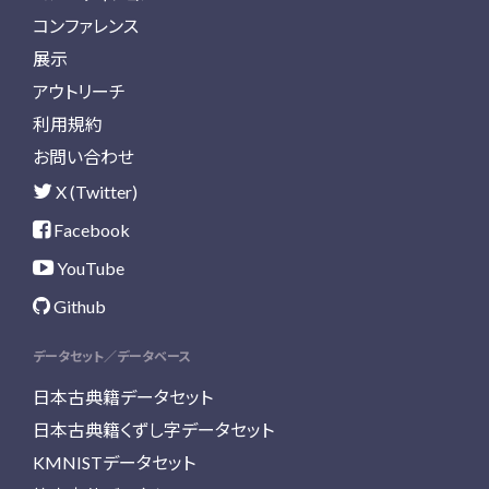
コンファレンス
展示
アウトリーチ
利用規約
お問い合わせ
X (Twitter)
Facebook
YouTube
Github
データセット／データベース
日本古典籍データセット
日本古典籍くずし字データセット
KMNISTデータセット