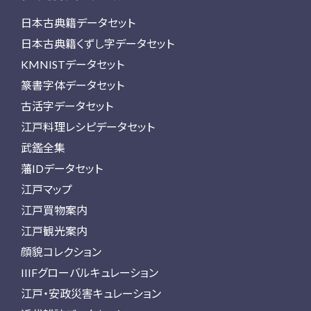
日本古典籍データセット
日本古典籍くずし字データセット
KMNISTデータセット
篆書字体データセット
古活字データセット
江戸料理レシピデータセット
武鑑全集
藩IDデータセット
江戸マップ
江戸買物案内
江戸観光案内
顔貌コレクション
IIIFグローバルキュレーション
江戸・安政災害キュレーション