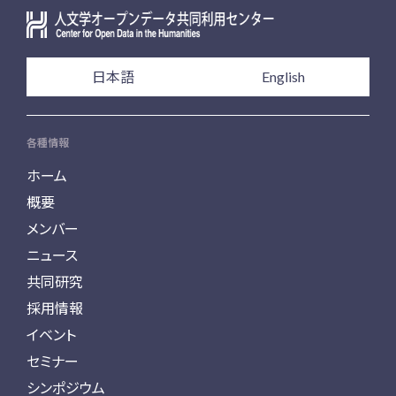
日本語
English
各種情報
ホーム
概要
メンバー
ニュース
共同研究
採用情報
イベント
セミナー
シンポジウム