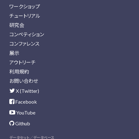
ワークショップ
チュートリアル
研究会
コンペティション
コンファレンス
展示
アウトリーチ
利用規約
お問い合わせ
X (Twitter)
Facebook
YouTube
Github
データセット／データベース