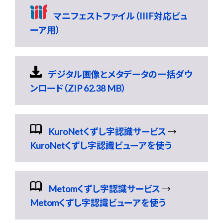
マニフェストファイル（IIIF対応ビュ
ーア用）
デジタル画像とメタデータの一括ダウ
ンロード（ZIP 62.38 MB）
KuroNetくずし字認識サービス
→
KuroNetくずし字認識ビューアを使う
Metomくずし字認識サービス
→
Metomくずし字認識ビューアを使う