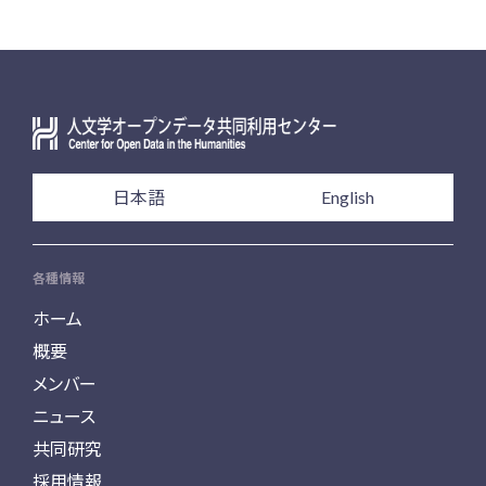
日本語
English
各種情報
ホーム
概要
メンバー
ニュース
共同研究
採用情報