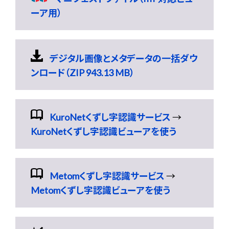
ーア用）
デジタル画像とメタデータの一括ダウ
ンロード（ZIP 943.13 MB）
KuroNetくずし字認識サービス
→
KuroNetくずし字認識ビューアを使う
Metomくずし字認識サービス
→
Metomくずし字認識ビューアを使う