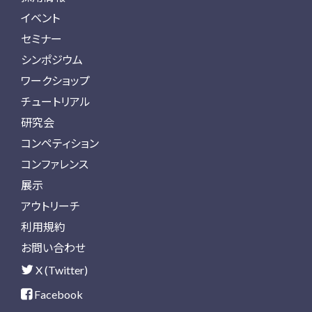
イベント
セミナー
シンポジウム
ワークショップ
チュートリアル
研究会
コンペティション
コンファレンス
展示
アウトリーチ
利用規約
お問い合わせ
X (Twitter)
Facebook