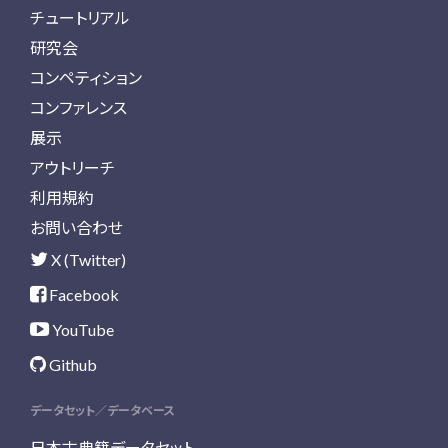
チュートリアル
研究会
コンペティション
コンファレンス
展示
アウトリーチ
利用規約
お問い合わせ
X (Twitter)
Facebook
YouTube
Github
データセット／データベース
日本古典籍データセット