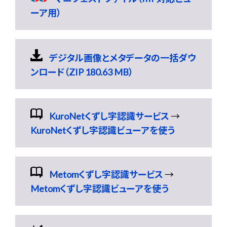
ーア用）
デジタル画像とメタデータの一括ダウ
ンロード（ZIP 180.63 MB）
KuroNetくずし字認識サービス
→
KuroNetくずし字認識ビューアを使う
Metomくずし字認識サービス
→
Metomくずし字認識ビューアを使う