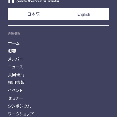
日本語
English
各種情報
ホーム
概要
メンバー
ニュース
共同研究
採用情報
イベント
セミナー
シンポジウム
ワークショップ