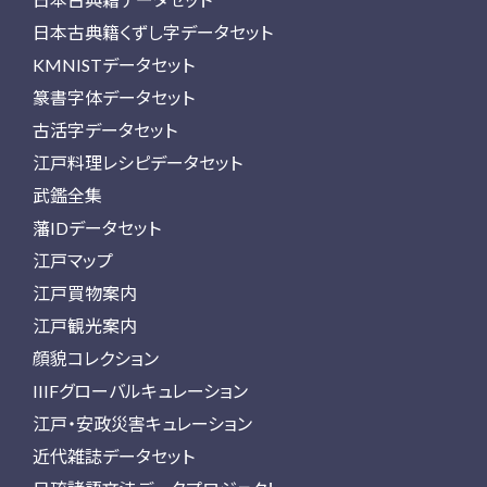
日本古典籍くずし字データセット
KMNISTデータセット
篆書字体データセット
古活字データセット
江戸料理レシピデータセット
武鑑全集
藩IDデータセット
江戸マップ
江戸買物案内
江戸観光案内
顔貌コレクション
IIIFグローバルキュレーション
江戸・安政災害キュレーション
近代雑誌データセット