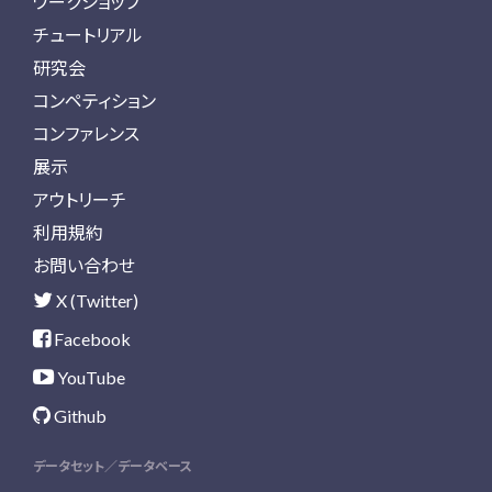
ワークショップ
チュートリアル
研究会
コンペティション
コンファレンス
展示
アウトリーチ
利用規約
お問い合わせ
X (Twitter)
Facebook
YouTube
Github
データセット／データベース