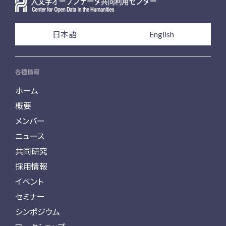
日本語
English
各種情報
ホーム
概要
メンバー
ニュース
共同研究
採用情報
イベント
セミナー
シンポジウム