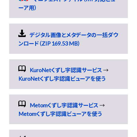
ーア用）
デジタル画像とメタデータの一括ダウ
ンロード（ZIP 169.53 MB）
KuroNetくずし字認識サービス
→
KuroNetくずし字認識ビューアを使う
Metomくずし字認識サービス
→
Metomくずし字認識ビューアを使う