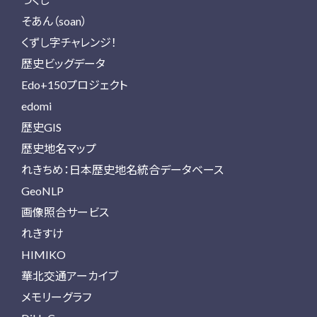
そあん（soan）
くずし字チャレンジ！
歴史ビッグデータ
Edo+150プロジェクト
edomi
歴史GIS
歴史地名マップ
れきちめ：日本歴史地名統合データベース
GeoNLP
画像照合サービス
れきすけ
HIMIKO
華北交通アーカイブ
メモリーグラフ