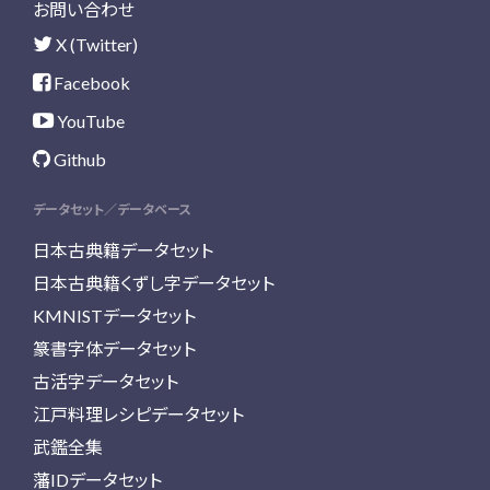
お問い合わせ
X (Twitter)
Facebook
YouTube
Github
データセット／データベース
日本古典籍データセット
日本古典籍くずし字データセット
KMNISTデータセット
篆書字体データセット
古活字データセット
江戸料理レシピデータセット
武鑑全集
藩IDデータセット