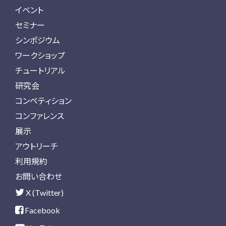
イベント
セミナー
シンポジウム
ワークショップ
チュートリアル
研究会
コンペティション
コンファレンス
展示
アウトリーチ
利用規約
お問い合わせ
X (Twitter)
Facebook