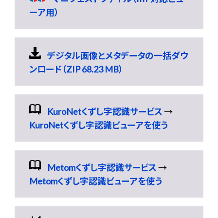
ーア用）
デジタル画像とメタデータの一括ダウ
ンロード（ZIP 68.23 MB）
KuroNetくずし字認識サービス
→
KuroNetくずし字認識ビューアを使う
Metomくずし字認識サービス
→
Metomくずし字認識ビューアを使う