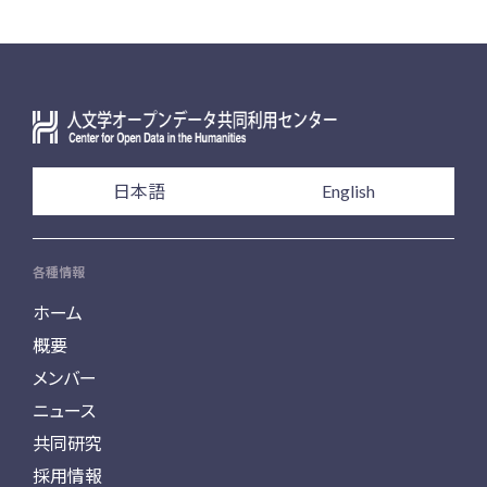
日本語
English
各種情報
ホーム
概要
メンバー
ニュース
共同研究
採用情報