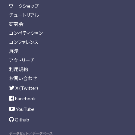
ワークショップ
チュートリアル
研究会
コンペティション
コンファレンス
展示
アウトリーチ
利用規約
お問い合わせ
X (Twitter)
Facebook
YouTube
Github
データセット／データベース