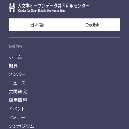
日本語
English
各種情報
ホーム
概要
メンバー
ニュース
共同研究
採用情報
イベント
セミナー
シンポジウム