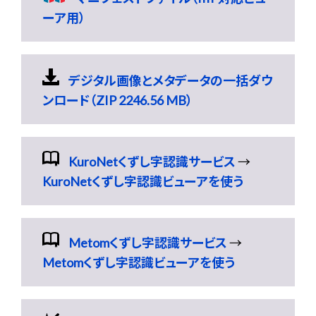
ーア用）
デジタル画像とメタデータの一括ダウ
ンロード（ZIP 2246.56 MB）
KuroNetくずし字認識サービス
→
KuroNetくずし字認識ビューアを使う
Metomくずし字認識サービス
→
Metomくずし字認識ビューアを使う