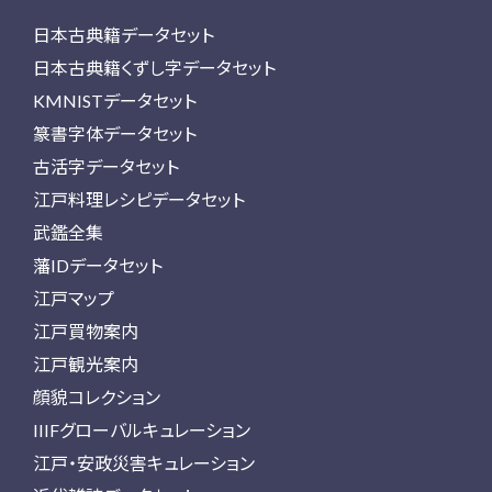
日本古典籍データセット
日本古典籍くずし字データセット
KMNISTデータセット
篆書字体データセット
古活字データセット
江戸料理レシピデータセット
武鑑全集
藩IDデータセット
江戸マップ
江戸買物案内
江戸観光案内
顔貌コレクション
IIIFグローバルキュレーション
江戸・安政災害キュレーション