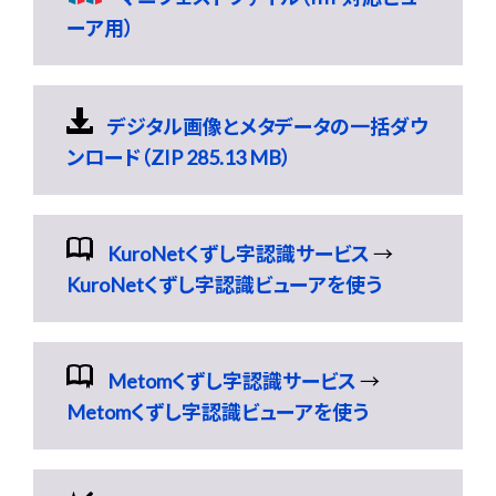
ーア用）
デジタル画像とメタデータの一括ダウ
ンロード（ZIP 285.13 MB）
KuroNetくずし字認識サービス
→
KuroNetくずし字認識ビューアを使う
Metomくずし字認識サービス
→
Metomくずし字認識ビューアを使う