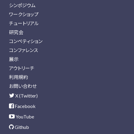
シンポジウム
ワークショップ
チュートリアル
研究会
コンペティション
コンファレンス
展示
アウトリーチ
利用規約
お問い合わせ
X (Twitter)
Facebook
YouTube
Github