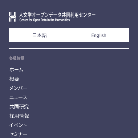
日本語
English
各種情報
ホーム
概要
メンバー
ニュース
共同研究
採用情報
イベント
セミナー