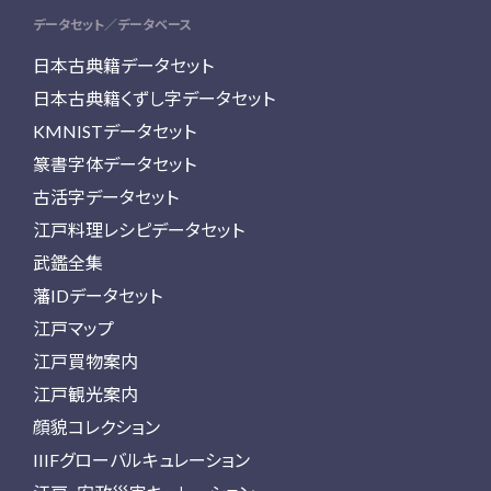
データセット／データベース
日本古典籍データセット
日本古典籍くずし字データセット
KMNISTデータセット
篆書字体データセット
古活字データセット
江戸料理レシピデータセット
武鑑全集
藩IDデータセット
江戸マップ
江戸買物案内
江戸観光案内
顔貌コレクション
IIIFグローバルキュレーション