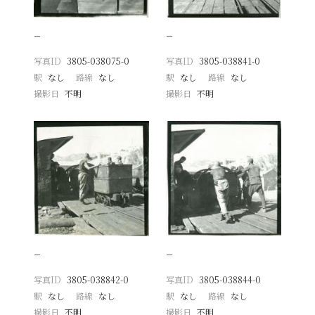
−
−
写真ID
3805-038075-0
写真ID
3805-038841-0
駅
なし
路線
なし
駅
なし
路線
なし
撮影日
不明
撮影日
不明
−
−
写真ID
3805-038842-0
写真ID
3805-038844-0
駅
なし
路線
なし
駅
なし
路線
なし
撮影日
不明
撮影日
不明