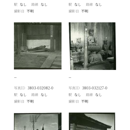
駅
なし
路線
なし
駅
なし
路線
なし
撮影日
不明
撮影日
不明
−
−
写真ID
3803-032082-0
写真ID
3803-032127-0
駅
なし
路線
なし
駅
なし
路線
なし
撮影日
不明
撮影日
不明