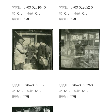
写真ID
3703-020104-0
写真ID
3703-022052-0
駅
なし
路線
なし
駅
なし
路線
なし
撮影日
不明
撮影日
不明
−
−
写真ID
3804-036019-0
写真ID
3804-036029-0
駅
なし
路線
なし
駅
なし
路線
なし
撮影日
不明
撮影日
不明