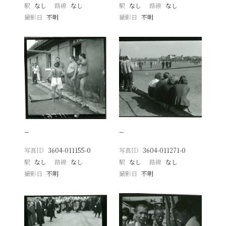
駅
なし
路線
なし
駅
なし
路線
なし
撮影日
不明
撮影日
不明
−
−
写真ID
3604-011155-0
写真ID
3604-011271-0
駅
なし
路線
なし
駅
なし
路線
なし
撮影日
不明
撮影日
不明