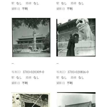
駅
なし
路線
なし
駅
なし
路線
なし
撮影日
不明
撮影日
不明
−
−
写真ID
3703-020309-0
写真ID
3703-020816-0
駅
なし
路線
なし
駅
なし
路線
なし
撮影日
不明
撮影日
不明