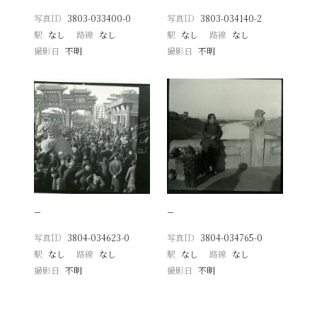
写真ID
3803-033400-0
写真ID
3803-034140-2
駅
なし
路線
なし
駅
なし
路線
なし
撮影日
不明
撮影日
不明
−
−
写真ID
3804-034623-0
写真ID
3804-034765-0
駅
なし
路線
なし
駅
なし
路線
なし
撮影日
不明
撮影日
不明