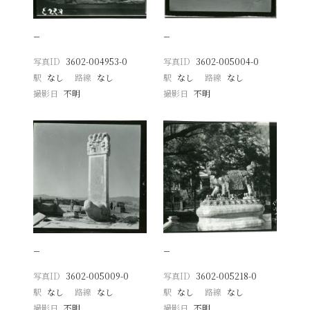
−
−
写真ID
3602-004953-0
写真ID
3602-005004-0
駅
なし
路線
なし
駅
なし
路線
なし
撮影日
不明
撮影日
不明
−
−
写真ID
3602-005009-0
写真ID
3602-005218-0
駅
なし
路線
なし
駅
なし
路線
なし
撮影日
不明
撮影日
不明