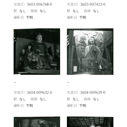
写真ID
3603-006768-0
写真ID
3603-007423-0
駅
なし
路線
なし
駅
なし
路線
なし
撮影日
不明
撮影日
不明
−
−
写真ID
3604-009632-0
写真ID
3604-009639-0
駅
なし
路線
なし
駅
なし
路線
なし
撮影日
不明
撮影日
不明