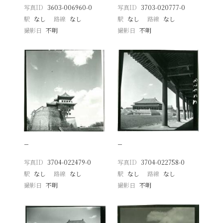
写真ID
3603-006960-0
写真ID
3703-020777-0
駅
なし
路線
なし
駅
なし
路線
なし
撮影日
不明
撮影日
不明
−
−
写真ID
3704-022479-0
写真ID
3704-022758-0
駅
なし
路線
なし
駅
なし
路線
なし
撮影日
不明
撮影日
不明