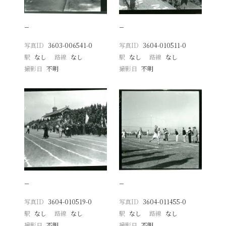
−
−
写真ID
3603-006541-0
写真ID
3604-010511-0
駅
なし
路線
なし
駅
なし
路線
なし
撮影日
不明
撮影日
不明
−
−
写真ID
3604-010519-0
写真ID
3604-011455-0
駅
なし
路線
なし
駅
なし
路線
なし
撮影日
不明
撮影日
不明