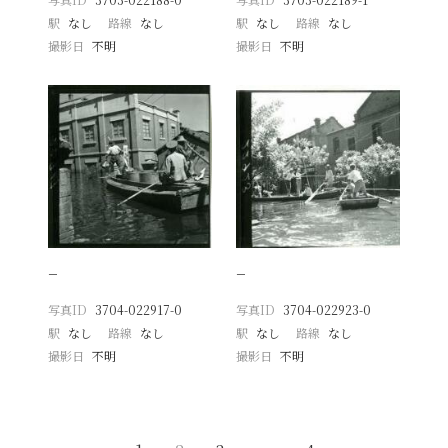
駅
なし
路線
なし
駅
なし
路線
なし
撮影日
不明
撮影日
不明
−
−
写真ID
3704-022917-0
写真ID
3704-022923-0
駅
なし
路線
なし
駅
なし
路線
なし
撮影日
不明
撮影日
不明