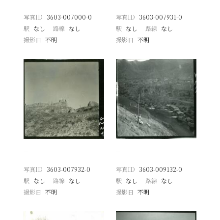
写真ID
3603-007000-0
写真ID
3603-007931-0
駅
なし
路線
なし
駅
なし
路線
なし
撮影日
不明
撮影日
不明
−
−
写真ID
3603-007932-0
写真ID
3603-009132-0
駅
なし
路線
なし
駅
なし
路線
なし
撮影日
不明
撮影日
不明