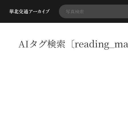
AIタグ検索〔reading_ma