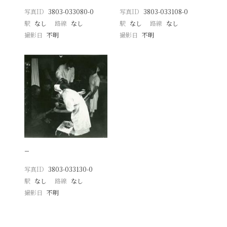
写真ID
3803-033080-0
写真ID
3803-033108-0
駅
なし
路線
なし
駅
なし
路線
なし
撮影日
不明
撮影日
不明
−
写真ID
3803-033130-0
駅
なし
路線
なし
撮影日
不明