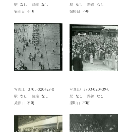
駅
なし
路線
なし
駅
なし
路線
なし
撮影日
不明
撮影日
不明
−
−
写真ID
3703-020429-0
写真ID
3703-020439-0
駅
なし
路線
なし
駅
なし
路線
なし
撮影日
不明
撮影日
不明