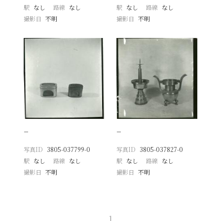
駅
なし
路線
なし
駅
なし
路線
なし
撮影日
不明
撮影日
不明
−
−
写真ID
3805-037799-0
写真ID
3805-037827-0
駅
なし
路線
なし
駅
なし
路線
なし
撮影日
不明
撮影日
不明
1