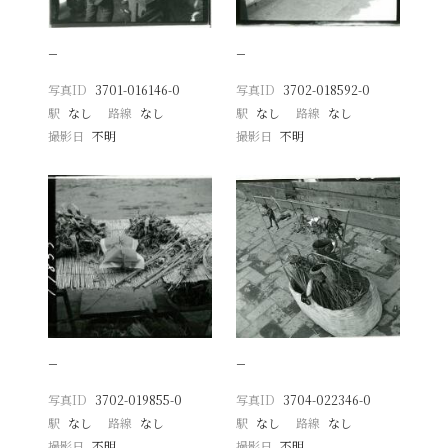
−
−
写真ID
3701-016146-0
写真ID
3702-018592-0
駅
なし
路線
なし
駅
なし
路線
なし
撮影日
不明
撮影日
不明
−
−
写真ID
3702-019855-0
写真ID
3704-022346-0
駅
なし
路線
なし
駅
なし
路線
なし
撮影日
不明
撮影日
不明