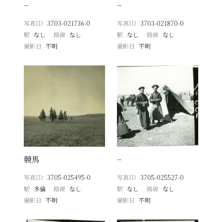
−
−
写真ID
3703-021736-0
写真ID
3703-021870-0
駅
なし
路線
なし
駅
なし
路線
なし
撮影日
不明
撮影日
不明
競馬
−
写真ID
3705-025495-0
写真ID
3705-025527-0
駅
多倫
路線
なし
駅
なし
路線
なし
撮影日
不明
撮影日
不明